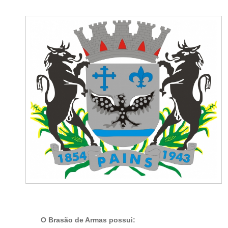
O Brasão de Armas possui: