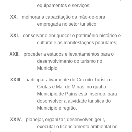
equipamentos e serviços;
XX.
melhorar a capacitação da mão-de-obra
empregada no setor turístico;
XXI.
conservar e enriquecer o patrimônio histórico e
cultural e as manifestações populares;
XXII.
proceder a estudos e levantamentos para o
desenvolvimento do turismo no
Município;
XXIII.
participar ativamente do Circuito Turístico
Grutas e Mar de Minas, no qual o
Município de Pains está inserido, para
desenvolver a atividade turística do
Município e região.
XXIV.
planejar, organizar, desenvolver, gerir,
executar o licenciamento ambiental no