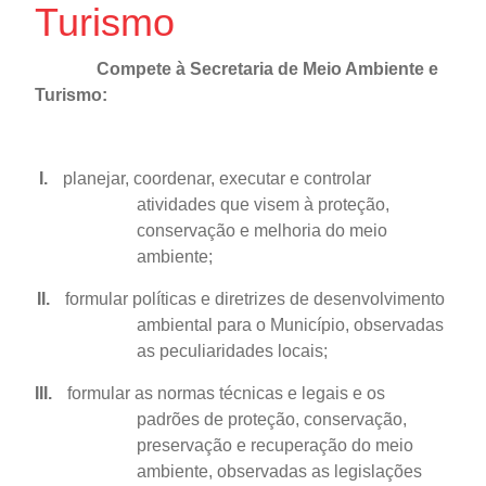
Turismo
Compete à Secretaria de Meio Ambiente e
Turismo:
I.
planejar, coordenar, executar e controlar
atividades que visem à proteção,
conservação e melhoria do meio
ambiente;
II.
formular políticas e diretrizes de desenvolvimento
ambiental para o Município, observadas
as peculiaridades locais;
III.
formular as normas técnicas e legais e os
padrões de proteção, conservação,
preservação e recuperação do meio
ambiente, observadas as legislações