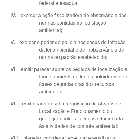
federal e estadual;
IV.
exercer a ação fiscalizadora de observância das
normas contidas na legislação
ambiental;
V.
exercer o poder de polícia nos casos de infração
da lei ambiental e de inobservância de
norma ou padrão estabelecido;
VI.
emitir parecer sobre os pedidos de localização e
funcionamento de fontes poluidoras e de
fontes degradadoras dos recursos
ambientais;
VII.
emitir parecer sobre requisição de Alvarás de
Localização e Funcionamento ou
quaisquer outras licenças relacionadas
às atividades de controle ambiental;
VIII.
planejar, coordenar, executar e atualizar o