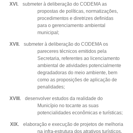
XVI.
submeter à deliberação do CODEMA as
propostas de políticas, normatizações,
procedimentos e diretrizes definidas
para o gerenciamento ambiental
municipal;
XVII.
submeter à deliberação do CODEMA os
pareceres técnicos emitidos pela
Secretaria, referentes ao licenciamento
ambiental de atividades potencialmente
degradadoras do meio ambiente, bem
como as proposições de aplicação de
penalidades;
XVIII.
desenvolver estudos da realidade do
Município no tocante as suas
potencialidades econômicas e turísticas;
XIX.
elaboração e execução de projetos de melhoria
na infra-estrutura dos atrativos turísticos,