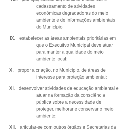
cadastramento de atividades
econômicas degradadoras do meio
ambiente e de informações ambientais
do Município;
IX.
estabelecer as áreas ambientais prioritárias em
que o Executivo Municipal deve atuar
para manter a qualidade do meio
ambiente local;
X.
propor a criação, no Município, de áreas de
interesse para proteção ambiental;
XI.
desenvolver atividades de educação ambiental e
atuar na formação da consciência
pública sobre a necessidade de
proteger, melhorar e conservar o meio
ambiente;
XII.
articular-se com outros órgãos e Secretarias da