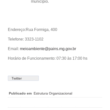
município.
Endereço:Rua Formiga, 400
Telefone:
3323-1102
Email:
meioambiente@pains.mg.gov.br
Horário de Funcionamento: 07:30 às 17:00 hs
Twitter
Publicado em
Estrutura Organizacional