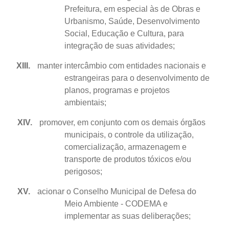
Prefeitura, em especial às de Obras e
Urbanismo, Saúde, Desenvolvimento
Social, Educação e Cultura, para
integração de suas atividades;
XIII.
manter intercâmbio com entidades nacionais e
estrangeiras para o desenvolvimento de
planos, programas e projetos
ambientais;
XIV.
promover, em conjunto com os demais órgãos
municipais, o controle da utilização,
comercialização, armazenagem e
transporte de produtos tóxicos e/ou
perigosos;
XV.
acionar o Conselho Municipal de Defesa do
Meio Ambiente - CODEMA e
implementar as suas deliberações;