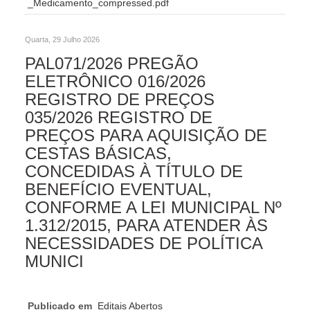
_Medicamento_compressed.pdf
Quarta, 29 Julho 2026
PAL071/2026 PREGÃO
ELETRÔNICO 016/2026
REGISTRO DE PREÇOS
035/2026 REGISTRO DE
PREÇOS PARA AQUISIÇÃO DE
CESTAS BÁSICAS,
CONCEDIDAS À TÍTULO DE
BENEFÍCIO EVENTUAL,
CONFORME A LEI MUNICIPAL Nº
1.312/2015, PARA ATENDER ÀS
NECESSIDADES DE POLÍTICA
MUNICI
Publicado em
Editais Abertos