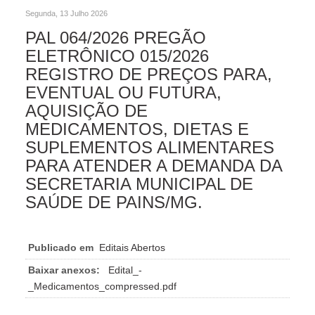
Segunda, 13 Julho 2026
PAL 064/2026 PREGÃO
ELETRÔNICO 015/2026
REGISTRO DE PREÇOS PARA,
EVENTUAL OU FUTURA,
AQUISIÇÃO DE
MEDICAMENTOS, DIETAS E
SUPLEMENTOS ALIMENTARES
PARA ATENDER A DEMANDA DA
SECRETARIA MUNICIPAL DE
SAÚDE DE PAINS/MG.
Publicado em
Editais Abertos
Baixar anexos:
Edital_-
_Medicamentos_compressed.pdf