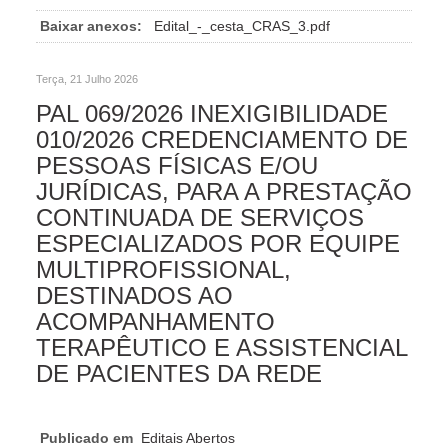
Baixar anexos:
Edital_-_cesta_CRAS_3.pdf
Terça, 21 Julho 2026
PAL 069/2026 INEXIGIBILIDADE
010/2026 CREDENCIAMENTO DE
PESSOAS FÍSICAS E/OU
JURÍDICAS, PARA A PRESTAÇÃO
CONTINUADA DE SERVIÇOS
ESPECIALIZADOS POR EQUIPE
MULTIPROFISSIONAL,
DESTINADOS AO
ACOMPANHAMENTO
TERAPÊUTICO E ASSISTENCIAL
DE PACIENTES DA REDE
Publicado em
Editais Abertos