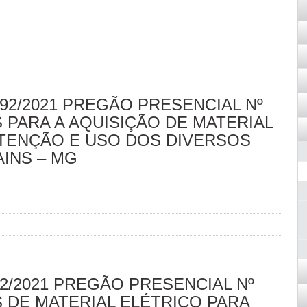
92/2021 PREGÃO PRESENCIAL Nº
 PARA A AQUISIÇÃO DE MATERIAL
TENÇÃO E USO DOS DIVERSOS
AINS – MG
2/2021 PREGÃO PRESENCIAL Nº
S DE MATERIAL ELÉTRICO PARA