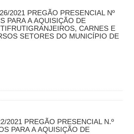
26/2021 PREGÃO PRESENCIAL Nº
S PARA A AQUISIÇÃO DE
TIFRUTIGRANJEIROS, CARNES E
RSOS SETORES DO MUNICÍPIO DE
22/2021 PREGÃO PRESENCIAL N.º
OS PARA A AQUISIÇÃO DE