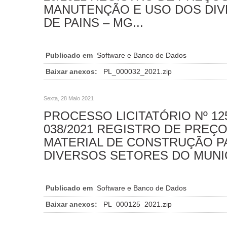
MANUTENÇÃO E USO DOS DIV
DE PAINS – MG...
Publicado em
Software e Banco de Dados
Baixar anexos:
PL_000032_2021.zip
Sexta, 28 Maio 2021
PROCESSO LICITATÓRIO Nº 12
038/2021 REGISTRO DE PREÇO
MATERIAL DE CONSTRUÇÃO P
DIVERSOS SETORES DO MUNIC
Publicado em
Software e Banco de Dados
Baixar anexos:
PL_000125_2021.zip