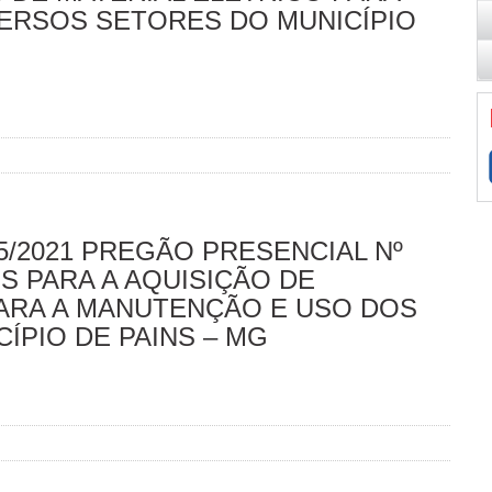
ERSOS SETORES DO MUNICÍPIO
5/2021 PREGÃO PRESENCIAL Nº
S PARA A AQUISIÇÃO DE
ARA A MANUTENÇÃO E USO DOS
ÍPIO DE PAINS – MG