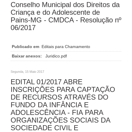
Conselho Municipal dos Direitos da
Criança e do Adolescente de
Pains-MG - CMDCA - Resolução nº
06/2017
Publicado em
Editais para Chamamento
Baixar anexos:
Juridico.pdf
Segunda, 15 Maio 2017
EDITAL 01/2017 ABRE
INSCRIÇÕES PARA CAPTAÇÃO
DE RECURSOS ATRAVÉS DO
FUNDO DA INFÂNCIA E
ADOLESCÊNCIA - FIA PARA
ORGANIZAÇÕES SOCIAIS DA
SOCIEDADE CIVIL E