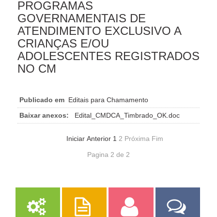
PROGRAMAS
GOVERNAMENTAIS DE
ATENDIMENTO EXCLUSIVO A
CRIANÇAS E/OU
ADOLESCENTES REGISTRADOS
NO CM
Publicado em
Editais para Chamamento
Baixar anexos:
Edital_CMDCA_Timbrado_OK.doc
Iniciar
Anterior
1
2
Próxima
Fim
Pagina 2 de 2