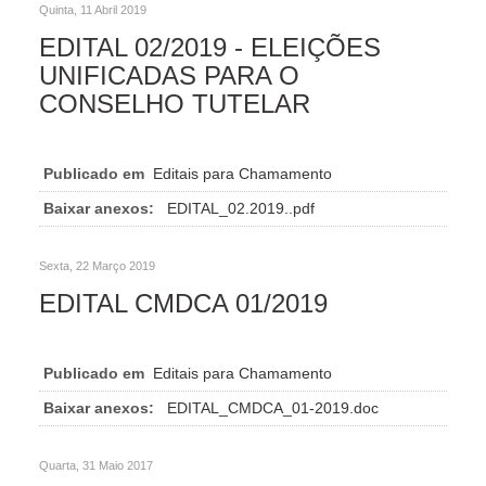
Quinta, 11 Abril 2019
EDITAL 02/2019 - ELEIÇÕES
UNIFICADAS PARA O
CONSELHO TUTELAR
Publicado em
Editais para Chamamento
Baixar anexos:
EDITAL_02.2019..pdf
Sexta, 22 Março 2019
EDITAL CMDCA 01/2019
Publicado em
Editais para Chamamento
Baixar anexos:
EDITAL_CMDCA_01-2019.doc
Quarta, 31 Maio 2017