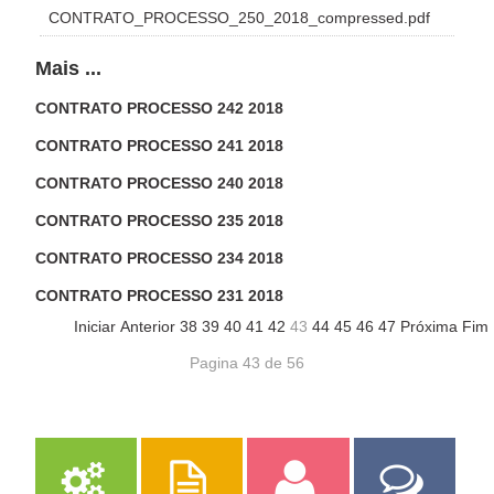
CONTRATO_PROCESSO_250_2018_compressed.pdf
Mais ...
CONTRATO PROCESSO 242 2018
CONTRATO PROCESSO 241 2018
CONTRATO PROCESSO 240 2018
CONTRATO PROCESSO 235 2018
CONTRATO PROCESSO 234 2018
CONTRATO PROCESSO 231 2018
Iniciar
Anterior
38
39
40
41
42
43
44
45
46
47
Próxima
Fim
Pagina 43 de 56