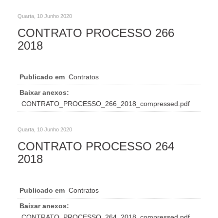
Quarta, 10 Junho 2020
CONTRATO PROCESSO 266
2018
Publicado em
Contratos
Baixar anexos:
CONTRATO_PROCESSO_266_2018_compressed.pdf
Quarta, 10 Junho 2020
CONTRATO PROCESSO 264
2018
Publicado em
Contratos
Baixar anexos:
CONTRATO_PROCESSO_264_2018_compressed.pdf