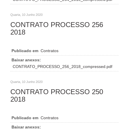
Quarta, 10 Junho 2020
CONTRATO PROCESSO 256
2018
Publicado em
Contratos
Baixar anexos:
CONTRATO_PROCESSO_256_2018_compressed.pdf
Quarta, 10 Junho 2020
CONTRATO PROCESSO 250
2018
Publicado em
Contratos
Baixar anexos: