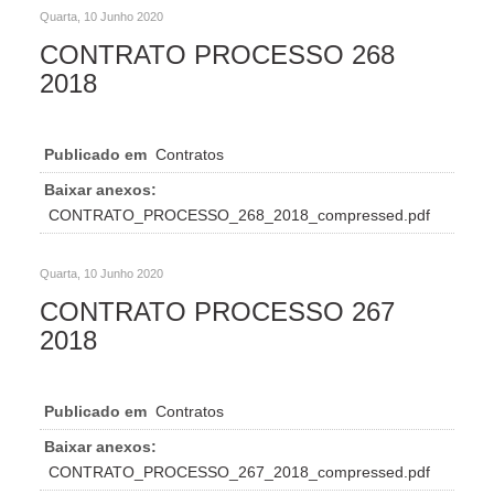
Quarta, 10 Junho 2020
CONTRATO PROCESSO 268
2018
Publicado em
Contratos
Baixar anexos:
CONTRATO_PROCESSO_268_2018_compressed.pdf
Quarta, 10 Junho 2020
CONTRATO PROCESSO 267
2018
Publicado em
Contratos
Baixar anexos:
CONTRATO_PROCESSO_267_2018_compressed.pdf