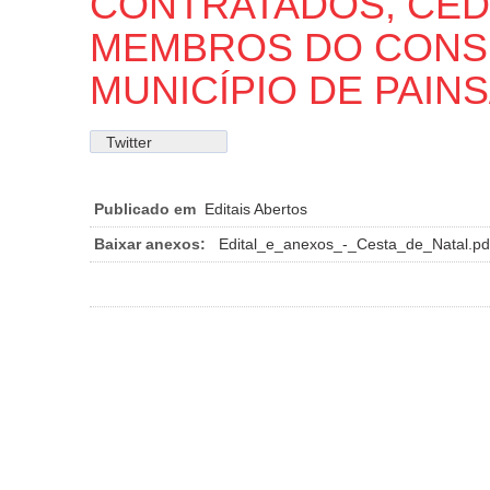
CONTRATADOS, CEDI
MEMBROS DO CONS
MUNICÍPIO DE PAINS
Twitter
Publicado em
Editais Abertos
Baixar anexos:
Edital_e_anexos_-_Cesta_de_Natal.pd