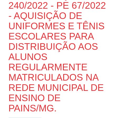
240/2022 - PE 67/2022
- AQUISIÇÃO DE
UNIFORMES E TÊNIS
ESCOLARES PARA
DISTRIBUIÇÃO AOS
ALUNOS
REGULARMENTE
MATRICULADOS NA
REDE MUNICIPAL DE
ENSINO DE
PAINS/MG.