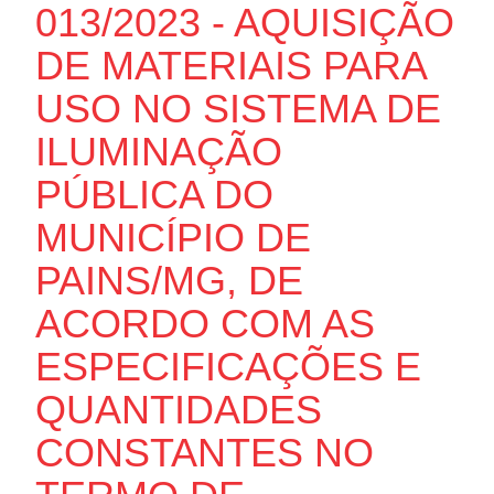
013/2023 - AQUISIÇÃO
DE MATERIAIS PARA
USO NO SISTEMA DE
ILUMINAÇÃO
PÚBLICA DO
MUNICÍPIO DE
PAINS/MG, DE
ACORDO COM AS
ESPECIFICAÇÕES E
QUANTIDADES
CONSTANTES NO