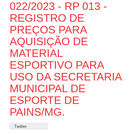
022/2023 - RP 013 -
REGISTRO DE
PREÇOS PARA
AQUISIÇÃO DE
MATERIAL
ESPORTIVO PARA
USO DA SECRETARIA
MUNICIPAL DE
ESPORTE DE
PAINS/MG.
Twitter