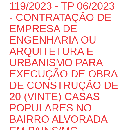
119/2023 - TP 06/2023
- CONTRATAÇÃO DE
EMPRESA DE
ENGENHARIA OU
ARQUITETURA E
URBANISMO PARA
EXECUÇÃO DE OBRA
DE CONSTRUÇÃO DE
20 (VINTE) CASAS
POPULARES NO
BAIRRO ALVORADA