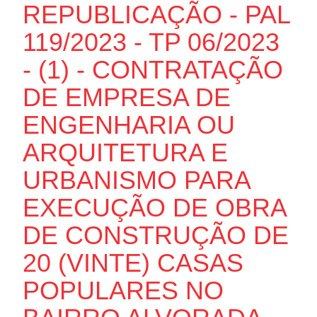
REPUBLICAÇÃO - PAL
119/2023 - TP 06/2023
- (1) - CONTRATAÇÃO
DE EMPRESA DE
ENGENHARIA OU
ARQUITETURA E
URBANISMO PARA
EXECUÇÃO DE OBRA
DE CONSTRUÇÃO DE
20 (VINTE) CASAS
POPULARES NO