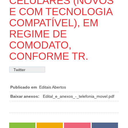
CELULARES (NOVOS
E COM TECNOLOGIA
COMPATÍVEL), EM
REGIME DE
COMODATO,
CONFORME TR.
Twitter
Publicado em
Editais Abertos
Baixar anexos:
Edital_e_anexos_-_telefonia_movel.pdf