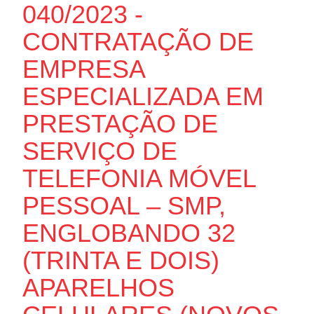
040/2023 -
CONTRATAÇÃO DE
EMPRESA
ESPECIALIZADA EM
PRESTAÇÃO DE
SERVIÇO DE
TELEFONIA MÓVEL
PESSOAL – SMP,
ENGLOBANDO 32
(TRINTA E DOIS)
APARELHOS