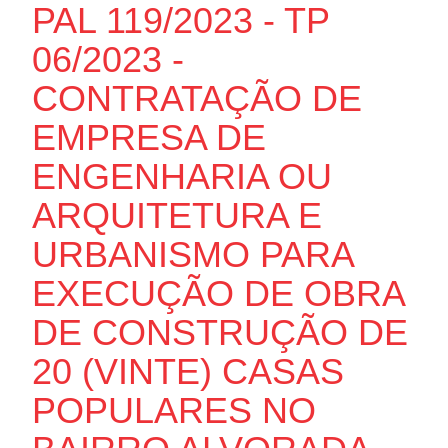
PAL 119/2023 - TP
06/2023 -
CONTRATAÇÃO DE
EMPRESA DE
ENGENHARIA OU
ARQUITETURA E
URBANISMO PARA
EXECUÇÃO DE OBRA
DE CONSTRUÇÃO DE
20 (VINTE) CASAS
POPULARES NO