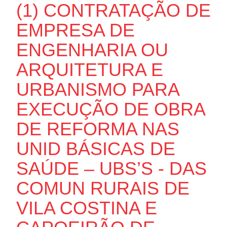
(1) CONTRATAÇÃO DE
EMPRESA DE
ENGENHARIA OU
ARQUITETURA E
URBANISMO PARA
EXECUÇÃO DE OBRA
DE REFORMA NAS
UNID BÁSICAS DE
SAÚDE – UBS’S - DAS
COMUN RURAIS DE
VILA COSTINA E