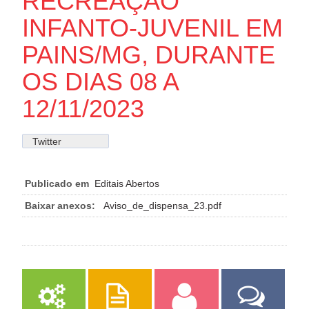
RECREAÇÃO
INFANTO-JUVENIL EM
PAINS/MG, DURANTE
OS DIAS 08 A
12/11/2023
Twitter
Publicado em
Editais Abertos
Baixar anexos:
Aviso_de_dispensa_23.pdf