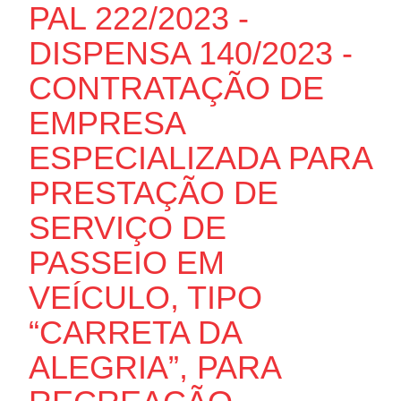
PAL 222/2023 -
DISPENSA 140/2023 -
CONTRATAÇÃO DE
EMPRESA
ESPECIALIZADA PARA
PRESTAÇÃO DE
SERVIÇO DE
PASSEIO EM
VEÍCULO, TIPO
“CARRETA DA
ALEGRIA”, PARA