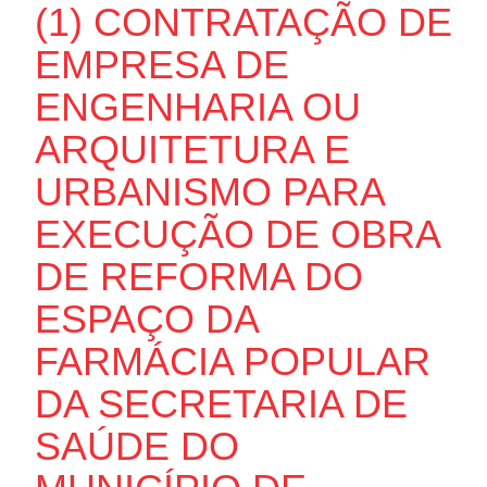
(1) CONTRATAÇÃO DE
EMPRESA DE
ENGENHARIA OU
ARQUITETURA E
URBANISMO PARA
EXECUÇÃO DE OBRA
DE REFORMA DO
ESPAÇO DA
FARMÁCIA POPULAR
DA SECRETARIA DE
SAÚDE DO