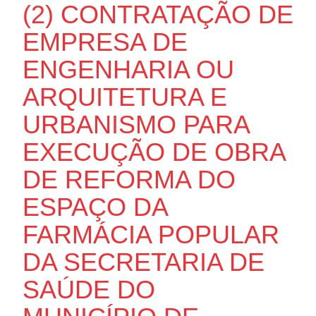
(2) CONTRATAÇÃO DE
EMPRESA DE
ENGENHARIA OU
ARQUITETURA E
URBANISMO PARA
EXECUÇÃO DE OBRA
DE REFORMA DO
ESPAÇO DA
FARMÁCIA POPULAR
DA SECRETARIA DE
SAÚDE DO