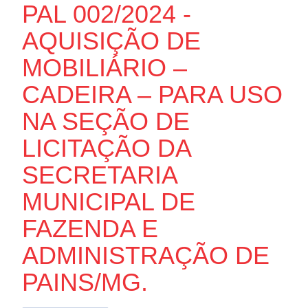
PAL 002/2024 -
AQUISIÇÃO DE
MOBILIÁRIO –
CADEIRA – PARA USO
NA SEÇÃO DE
LICITAÇÃO DA
SECRETARIA
MUNICIPAL DE
FAZENDA E
ADMINISTRAÇÃO DE
PAINS/MG.