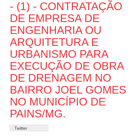
- (1) - CONTRATAÇÃO
DE EMPRESA DE
ENGENHARIA OU
ARQUITETURA E
URBANISMO PARA
EXECUÇÃO DE OBRA
DE DRENAGEM NO
BAIRRO JOEL GOMES
NO MUNICÍPIO DE
PAINS/MG.
Twitter