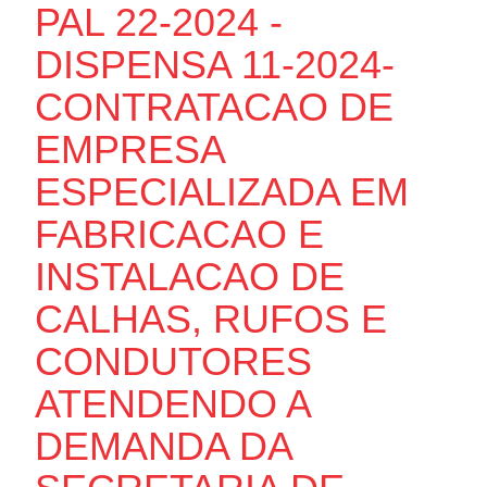
PAL 22-2024 -
DISPENSA 11-2024-
CONTRATACAO DE
EMPRESA
ESPECIALIZADA EM
FABRICACAO E
INSTALACAO DE
CALHAS, RUFOS E
CONDUTORES
ATENDENDO A
DEMANDA DA