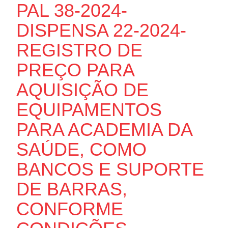
PAL 38-2024-
DISPENSA 22-2024-
REGISTRO DE
PREÇO PARA
AQUISIÇÃO DE
EQUIPAMENTOS
PARA ACADEMIA DA
SAÚDE, COMO
BANCOS E SUPORTE
DE BARRAS,
CONFORME