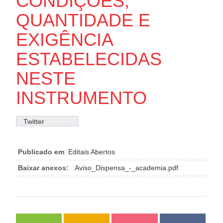
CONDIÇÕES,
QUANTIDADE E
EXIGÊNCIA
ESTABELECIDAS
NESTE
INSTRUMENTO
Twitter
Publicado em
Editais Abertos
Baixar anexos:
Aviso_Dispensa_-_academia.pdf