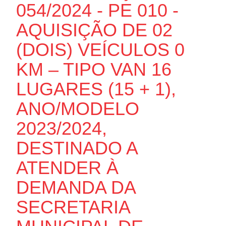
054/2024 - PE 010 -
AQUISIÇÃO DE 02
(DOIS) VEÍCULOS 0
KM – TIPO VAN 16
LUGARES (15 + 1),
ANO/MODELO
2023/2024,
DESTINADO A
ATENDER À
DEMANDA DA
SECRETARIA