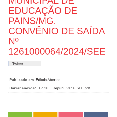
MUNICIPAL DE
EDUCAÇÃO DE
PAINS/MG.
CONVÊNIO DE SAÍDA
Nº
1261000064/2024/SEE
Twitter
Publicado em
Editais Abertos
Baixar anexos:
Edital__Republ_Vans_SEE.pdf