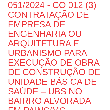
051/2024 - CO 012 (3)
CONTRATAÇÃO DE
EMPRESA DE
ENGENHARIA OU
ARQUITETURA E
URBANISMO PARA
EXECUÇÃO DE OBRA
DE CONSTRUÇÃO DE
UNIDADE BÁSICA DE
SAÚDE – UBS NO
BAIRRO ALVORADA