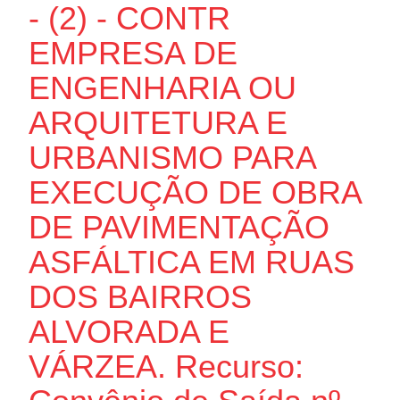
- (2) - CONTR
EMPRESA DE
ENGENHARIA OU
ARQUITETURA E
URBANISMO PARA
EXECUÇÃO DE OBRA
DE PAVIMENTAÇÃO
ASFÁLTICA EM RUAS
DOS BAIRROS
ALVORADA E
VÁRZEA. Recurso: