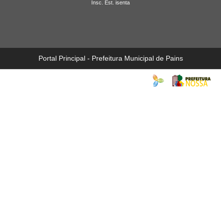
Insc. Est. isenta
Portal Principal - Prefeitura Municipal de Pains