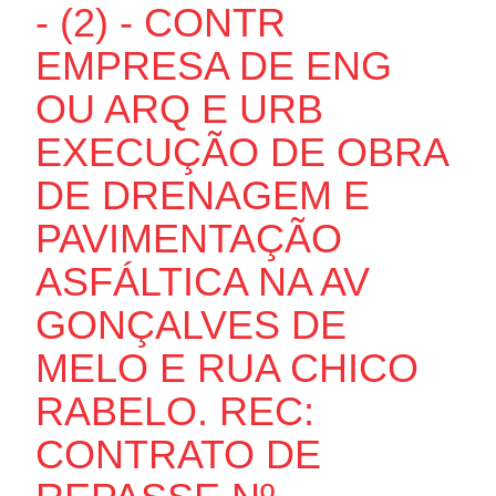
- (2) - CONTR
EMPRESA DE ENG
OU ARQ E URB
EXECUÇÃO DE OBRA
DE DRENAGEM E
PAVIMENTAÇÃO
ASFÁLTICA NA AV
GONÇALVES DE
MELO E RUA CHICO
RABELO. REC:
CONTRATO DE