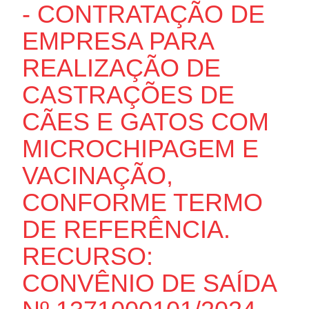
- CONTRATAÇÃO DE
EMPRESA PARA
REALIZAÇÃO DE
CASTRAÇÕES DE
CÃES E GATOS COM
MICROCHIPAGEM E
VACINAÇÃO,
CONFORME TERMO
DE REFERÊNCIA.
RECURSO:
CONVÊNIO DE SAÍDA