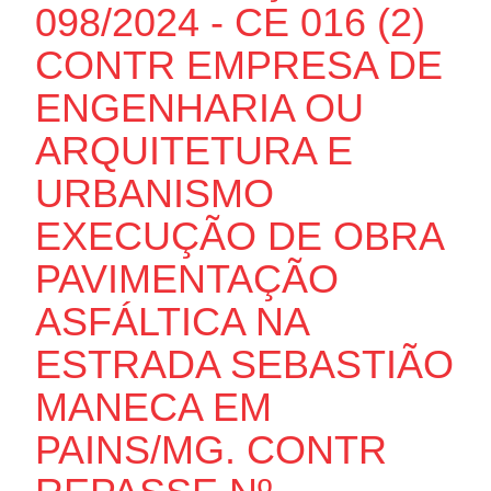
098/2024 - CE 016 (2)
CONTR EMPRESA DE
ENGENHARIA OU
ARQUITETURA E
URBANISMO
EXECUÇÃO DE OBRA
PAVIMENTAÇÃO
ASFÁLTICA NA
ESTRADA SEBASTIÃO
MANECA EM
PAINS/MG. CONTR