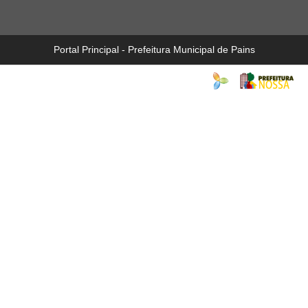
Portal Principal - Prefeitura Municipal de Pains