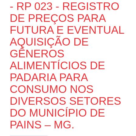
- RP 023 - REGISTRO
DE PREÇOS PARA
FUTURA E EVENTUAL
AQUISIÇÃO DE
GÊNEROS
ALIMENTÍCIOS DE
PADARIA PARA
CONSUMO NOS
DIVERSOS SETORES
DO MUNICÍPIO DE
PAINS – MG.