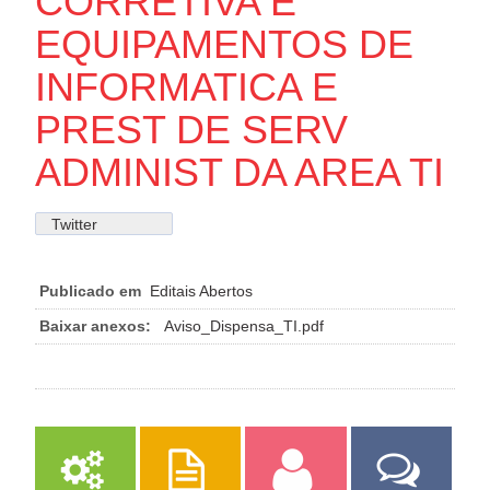
CORRETIVA E
EQUIPAMENTOS DE
INFORMATICA E
PREST DE SERV
ADMINIST DA AREA TI
Twitter
Publicado em
Editais Abertos
Baixar anexos:
Aviso_Dispensa_TI.pdf