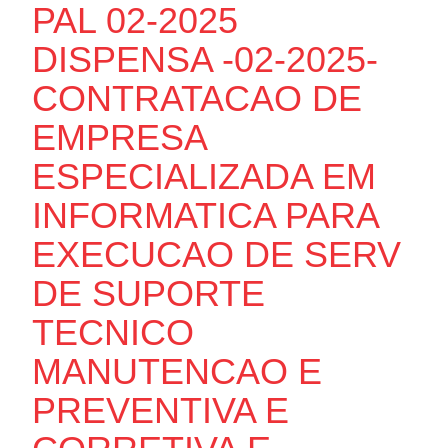
PAL 02-2025
DISPENSA -02-2025-
CONTRATACAO DE
EMPRESA
ESPECIALIZADA EM
INFORMATICA PARA
EXECUCAO DE SERV
DE SUPORTE
TECNICO
MANUTENCAO E
PREVENTIVA E