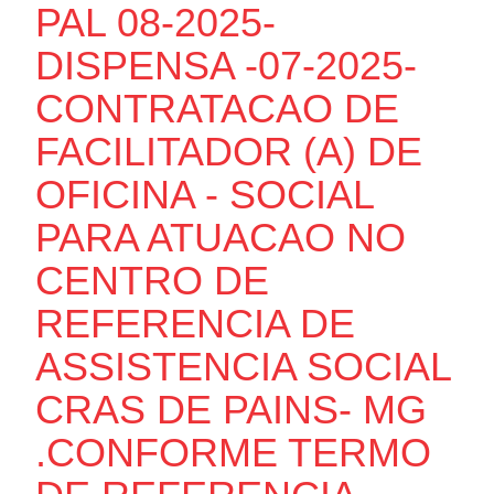
PAL 08-2025-
DISPENSA -07-2025-
CONTRATACAO DE
FACILITADOR (A) DE
OFICINA - SOCIAL
PARA ATUACAO NO
CENTRO DE
REFERENCIA DE
ASSISTENCIA SOCIAL
CRAS DE PAINS- MG
.CONFORME TERMO