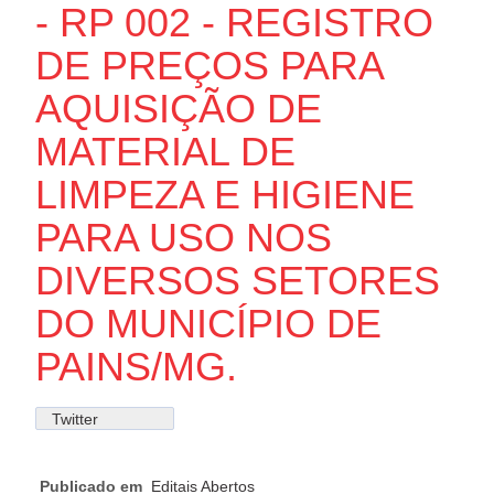
- RP 002 - REGISTRO
DE PREÇOS PARA
AQUISIÇÃO DE
MATERIAL DE
LIMPEZA E HIGIENE
PARA USO NOS
DIVERSOS SETORES
DO MUNICÍPIO DE
PAINS/MG.
Twitter
Publicado em
Editais Abertos