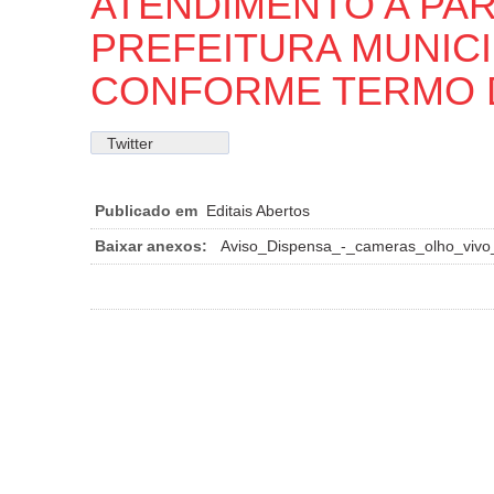
ATENDIMENTO A PAR
PREFEITURA MUNIC
CONFORME TERMO 
Twitter
Publicado em
Editais Abertos
Baixar anexos:
Aviso_Dispensa_-_cameras_olho_vivo