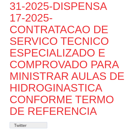
31-2025-DISPENSA
17-2025-
CONTRATACAO DE
SERVICO TECNICO
ESPECIALIZADO E
COMPROVADO PARA
MINISTRAR AULAS DE
HIDROGINASTICA
CONFORME TERMO
DE REFERENCIA
Twitter