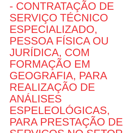
- CONTRATAÇÃO DE
SERVIÇO TÉCNICO
ESPECIALIZADO,
PESSOA FÍSICA OU
JURÍDICA, COM
FORMAÇÃO EM
GEOGRAFIA, PARA
REALIZAÇÃO DE
ANÁLISES
ESPELEOLÓGICAS,
PARA PRESTAÇÃO DE