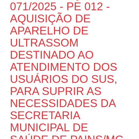
071/2025 - PE 012 -
AQUISIÇÃO DE
APARELHO DE
ULTRASSOM
DESTINADO AO
ATENDIMENTO DOS
USUÁRIOS DO SUS,
PARA SUPRIR AS
NECESSIDADES DA
SECRETARIA
MUNICIPAL DE