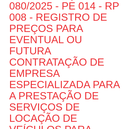
080/2025 - PE 014 - RP
008 - REGISTRO DE
PREÇOS PARA
EVENTUAL OU
FUTURA
CONTRATAÇÃO DE
EMPRESA
ESPECIALIZADA PARA
A PRESTAÇÃO DE
SERVIÇOS DE
LOCAÇÃO DE