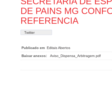
SECRETARIA DE ES
DE PAINS MG CONF
REFERENCIA
Twitter
Publicado em
Editais Abertos
Baixar anexos:
Aviso_Dispensa_Arbitragem.pdf