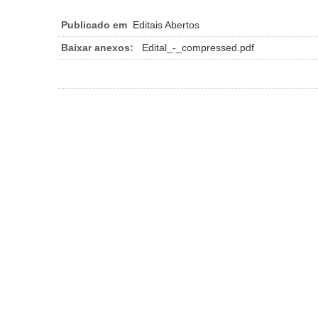
Publicado em
Editais Abertos
Baixar anexos:
Edital_-_compressed.pdf