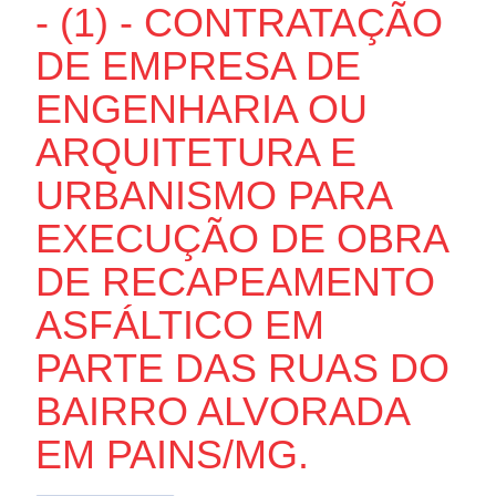
- (1) - CONTRATAÇÃO
DE EMPRESA DE
ENGENHARIA OU
ARQUITETURA E
URBANISMO PARA
EXECUÇÃO DE OBRA
DE RECAPEAMENTO
ASFÁLTICO EM
PARTE DAS RUAS DO
BAIRRO ALVORADA
EM PAINS/MG.