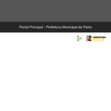
Portal Principal - Prefeitura Municipal de Pains