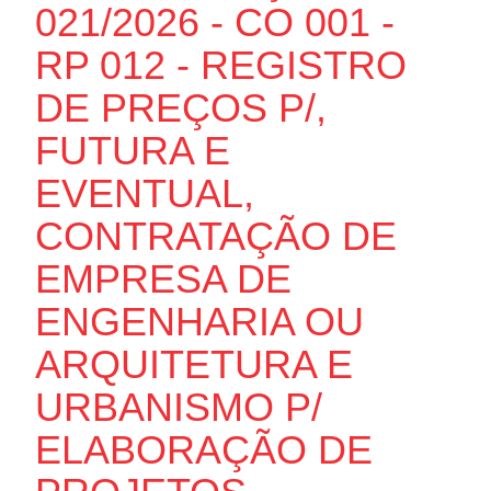
021/2026 - CO 001 -
RP 012 - REGISTRO
DE PREÇOS P/,
FUTURA E
EVENTUAL,
CONTRATAÇÃO DE
EMPRESA DE
ENGENHARIA OU
ARQUITETURA E
URBANISMO P/
ELABORAÇÃO DE