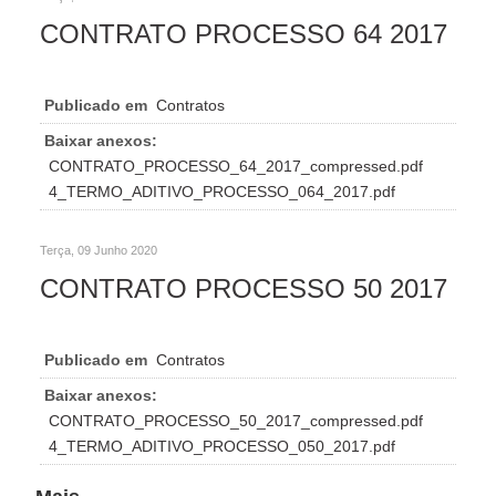
CONTRATO PROCESSO 64 2017
Publicado em
Contratos
Baixar anexos:
CONTRATO_PROCESSO_64_2017_compressed.pdf
4_TERMO_ADITIVO_PROCESSO_064_2017.pdf
Terça, 09 Junho 2020
CONTRATO PROCESSO 50 2017
Publicado em
Contratos
Baixar anexos:
CONTRATO_PROCESSO_50_2017_compressed.pdf
4_TERMO_ADITIVO_PROCESSO_050_2017.pdf