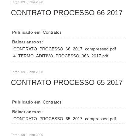
Terça, 09 Junho 2020
CONTRATO PROCESSO 66 2017
Publicado em
Contratos
Baixar anexos:
CONTRATO_PROCESSO_66_2017_compressed.pdf
4_TERMO_ADITIVO_PROCESSO_066_2017.pdf
Terça, 09 Junho 2020
CONTRATO PROCESSO 65 2017
Publicado em
Contratos
Baixar anexos:
CONTRATO_PROCESSO_65_2017_compressed.pdf
Terça, 09 Junho 2020