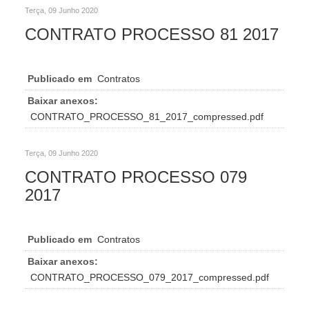
Terça, 09 Junho 2020
CONTRATO PROCESSO 81 2017
Publicado em
Contratos
Baixar anexos:
CONTRATO_PROCESSO_81_2017_compressed.pdf
Terça, 09 Junho 2020
CONTRATO PROCESSO 079
2017
Publicado em
Contratos
Baixar anexos:
CONTRATO_PROCESSO_079_2017_compressed.pdf