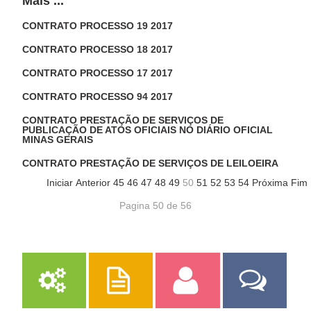
Mais ...
CONTRATO PROCESSO 19 2017
CONTRATO PROCESSO 18 2017
CONTRATO PROCESSO 17 2017
CONTRATO PROCESSO 94 2017
CONTRATO PRESTAÇÃO DE SERVIÇOS DE
PUBLICAÇÃO DE ATOS OFICIAIS NO DIÁRIO OFICIAL
MINAS GERAIS
CONTRATO PRESTAÇÃO DE SERVIÇOS DE LEILOEIRA
Iniciar
Anterior
45
46
47
48
49
50
51
52
53
54
Próxima
Fim
Pagina 50 de 56