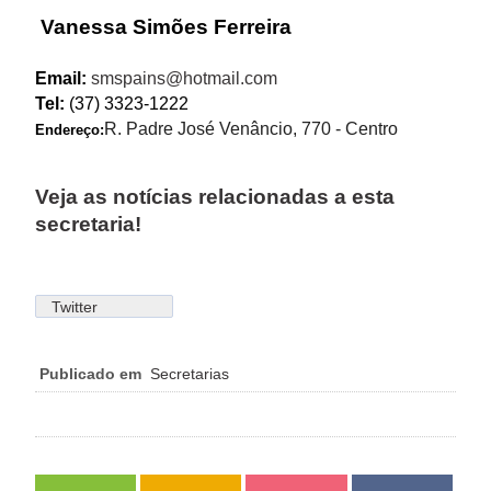
Vanessa Simões Ferreira
Email:
smspains@hotmail.com
Tel:
(37) 3323-1222
R. Padre José Venâncio, 770 - Centro
Endereço:
Veja as notícias relacionadas a esta
secretaria!
Twitter
Publicado em
Secretarias