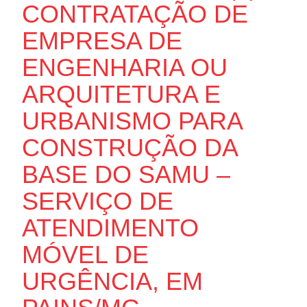
CONTRATAÇÃO DE
EMPRESA DE
ENGENHARIA OU
ARQUITETURA E
URBANISMO PARA
CONSTRUÇÃO DA
BASE DO SAMU –
SERVIÇO DE
ATENDIMENTO
MÓVEL DE
URGÊNCIA, EM