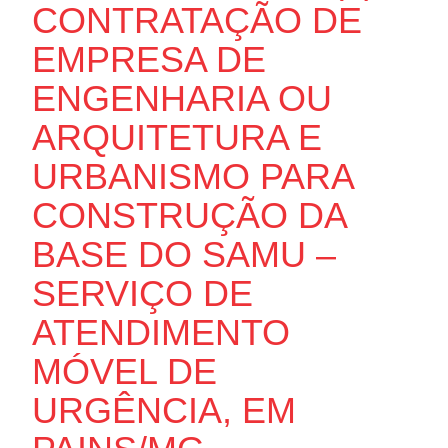
CONTRATAÇÃO DE
EMPRESA DE
ENGENHARIA OU
ARQUITETURA E
URBANISMO PARA
CONSTRUÇÃO DA
BASE DO SAMU –
SERVIÇO DE
ATENDIMENTO
MÓVEL DE
URGÊNCIA, EM