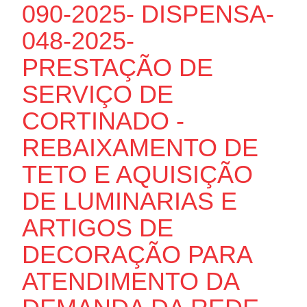
090-2025- DISPENSA-
048-2025-
PRESTAÇÃO DE
SERVIÇO DE
CORTINADO -
REBAIXAMENTO DE
TETO E AQUISIÇÃO
DE LUMINARIAS E
ARTIGOS DE
DECORAÇÃO PARA
ATENDIMENTO DA