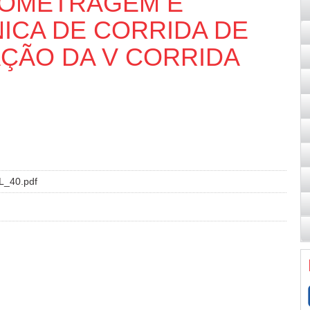
NOMETRAGEM E
ICA DE CORRIDA DE
AÇÃO DA V CORRIDA
L_40.pdf