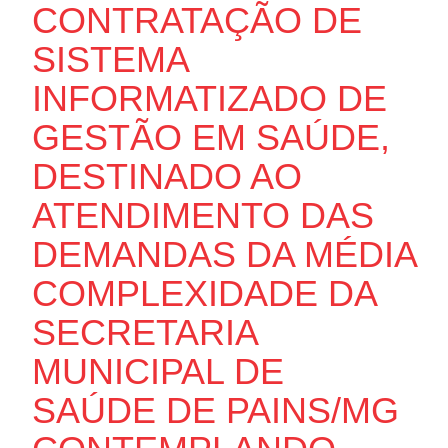
CONTRATAÇÃO DE
SISTEMA
INFORMATIZADO DE
GESTÃO EM SAÚDE,
DESTINADO AO
ATENDIMENTO DAS
DEMANDAS DA MÉDIA
COMPLEXIDADE DA
SECRETARIA
MUNICIPAL DE
SAÚDE DE PAINS/MG