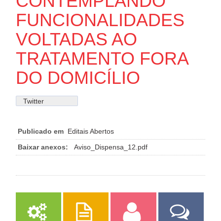
CONTEMPLANDO
FUNCIONALIDADES
VOLTADAS AO
TRATAMENTO FORA
DO DOMICÍLIO
Twitter
Publicado em
Editais Abertos
Baixar anexos:
Aviso_Dispensa_12.pdf